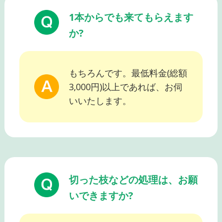
1本からでも来てもらえます
か?
もちろんです。最低料金(総額
3,000円)以上であれば、お伺
いいたします。
切った枝などの処理は、お願
いできますか?