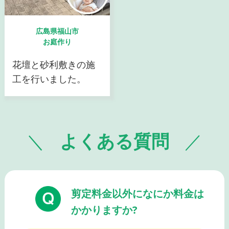
広島県福山市
お庭作り
花壇と砂利敷きの施
工を行いました。
よくある質問
剪定料金以外になにか料金は
かかりますか?