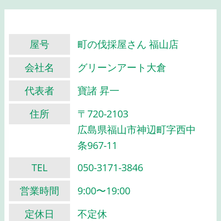
屋号
町の伐採屋さん 福山店
会社名
グリーンアート大倉
代表者
寶諸 昇一
住所
〒720-2103
広島県福山市神辺町字西中
条967-11
TEL
050-3171-3846
営業時間
9:00〜19:00
定休日
不定休