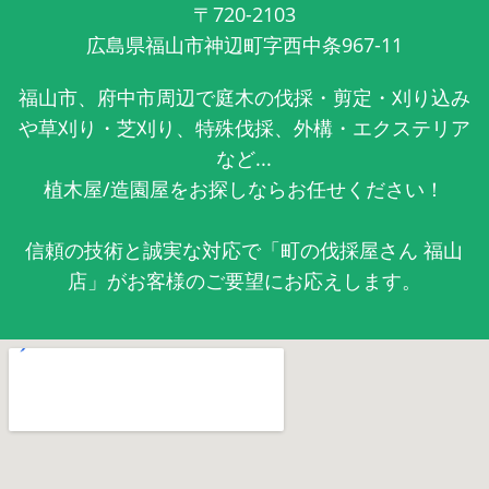
〒720-2103
広島県福山市神辺町字西中条967-11
福山市、府中市周辺で庭木の伐採・剪定・刈り込み
や草刈り・芝刈り、特殊伐採、外構・エクステリア
など...
植木屋/造園屋をお探しならお任せください！
信頼の技術と誠実な対応で「町の伐採屋さん 福山
店」がお客様のご要望にお応えします。