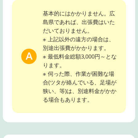
基本的にはかかりません。広
島県であれば、出張費はいた
だいておりません。
※ 上記以外の遠方の場合は、
別途出張費がかかります。
※ 最低料金総額3,000円～とな
ります。
※ 伺った際、作業が困難な場
合(ツタが絡んでいる、足場が
狭い、等)は、別途料金がかか
る場合もあります。