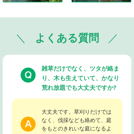
よくある質問
雑草だけでなく、ツタが絡ま
り、木も生えていて、かなり
荒れ放題でも大丈夫ですか?
大丈夫です。草刈りだけでは
なく、伐採なども絡めて、庭
をもとのきれいな庭になるよ