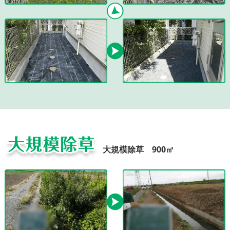
大規模除草 900㎡