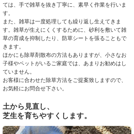
ては、手で雑草を抜き丁寧に、素早く作業を行いま
す。
また、雑草は一度処理しても繰り返し生えてきま
す。雑草が生えにくくするために、砂利を敷いて雑
草の育成を抑制したり、防草シートを張ることもで
きます。
ほかにも除草剤散布の方法もありますが、小さなお
子様やペットがいるご家庭では、あまりお勧めはし
ていません。
お客様に合わせた除草方法をご提案致しますので、
お気軽にお問合せ下さい。
土から見直し、
芝生を育ちやすくします。