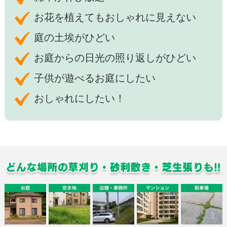
お花を植えてもおしゃれに見えない
庭の土埃がひどい
お庭からの日光の照り返しがひどい
子供が遊べるお庭にしたい
おしゃれにしたい！