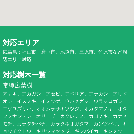
対応エリア
広島県：福山市、府中市、尾道市、三原市、竹原市など周
辺エリア対応
対応樹木一覧
常緑広葉樹
アオキ、アカガシ、アセビ、アベリア、アラカシ、アリド
オシ、イスノキ、イヌツゲ、ウバメガシ、ウラジロガシ、
エゾユズリハ、オオムラサキツツジ、オガタマノキ、オタ
フクナンテン、オリーブ、カクレミノ、カゴノキ、カナメ
モチ、カラタチバナ、カラタネオガタマ、カンツバキ、キ
ョウチクトウ、キリシマツツジ、ギンバイカ、キンメツ