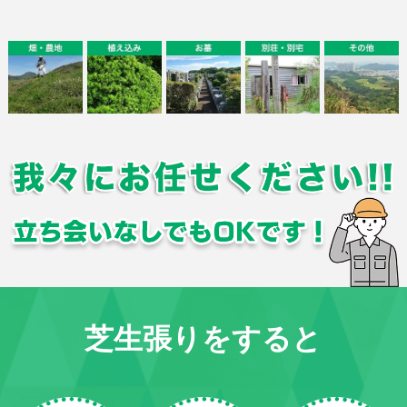
芝生張りをすると