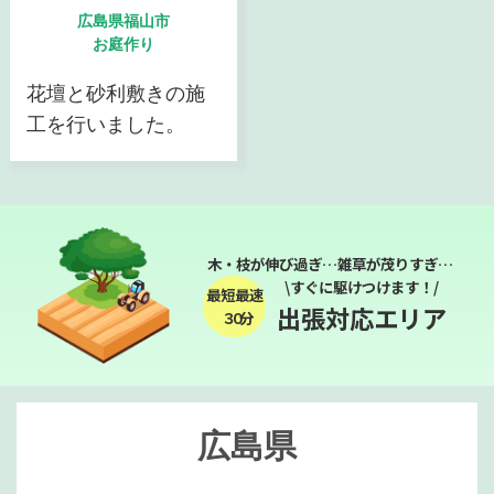
広島県福山市
お庭作り
花壇と砂利敷きの施
工を行いました。
木・枝が伸び過ぎ…雑草が茂りすぎ…
\すぐに駆けつけます！/
最短最速
出張対応エリア
３０分
広島県