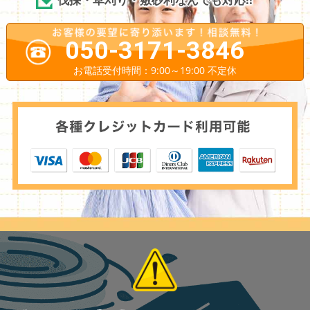
050-3171-3846
お電話受付時間：9:00～19:00 不定休