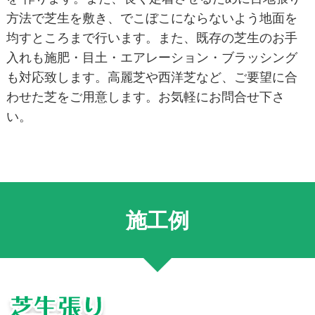
方法で芝生を敷き、でこぼこにならないよう地面を
均すところまで行います。また、既存の芝生のお手
入れも施肥・目土・エアレーション・ブラッシング
も対応致します。高麗芝や⻄洋芝など、ご要望に合
わせた芝をご用意します。お気軽にお問合せ下さ
い。
施工例