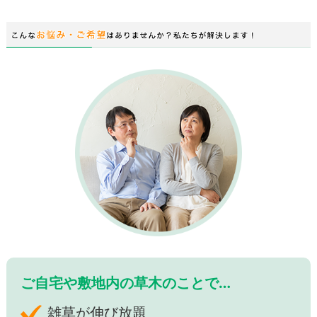
ご自宅や敷地内の草木のことで…
雑草が伸び放題