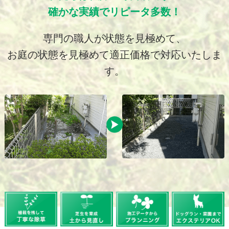
確かな実績でリピータ多数！
専門の職人が状態を見極めて、
お庭の状態を見極めて適正価格で対応いたしま
す。