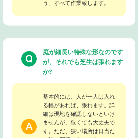
う、すべて作業致します。
庭が細長い特殊な形なのです
が、それでも芝生は張れます
か?
基本的には、人が一人は入れ
る幅があれば、張れます。詳
細は現地を確認しないといけ
ませんが、狭くても大丈夫で
す。ただ、狭い場所は日当た