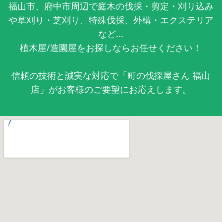
福山市、府中市周辺で庭木の伐採・剪定・刈り込み
や草刈り・芝刈り、特殊伐採、外構・エクステリア
など...
植木屋/造園屋をお探しならお任せください！
信頼の技術と誠実な対応で「町の伐採屋さん 福山
店」がお客様のご要望にお応えします。