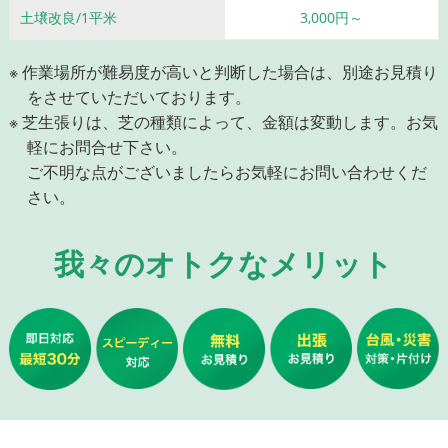
土壌改良/1平米
3,000円～
※ 作業場所が難易度が高いと判断した場合は、別途お見積り
をさせていただいております。
※ 芝生張りは、芝の種類によって、金額は変動します。お気
軽にお問合せ下さい。
ご不明な点がございましたらお気軽にお問い合わせくだ
さい。
我々のオトクなメリット