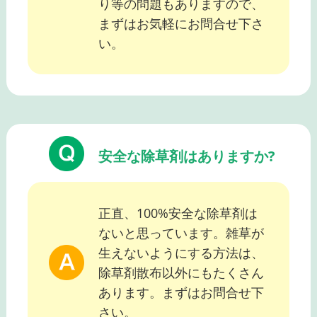
り等の問題もありますので、
まずはお気軽にお問合せ下さ
い。
安全な除草剤はありますか?
正直、100%安全な除草剤は
ないと思っています。雑草が
生えないようにする方法は、
除草剤散布以外にもたくさん
あります。まずはお問合せ下
さい。