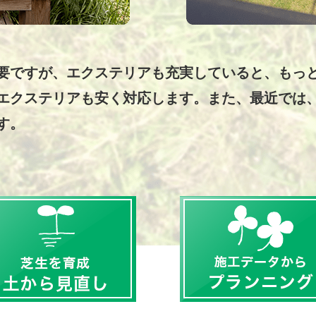
要ですが、エクステリアも充実していると、もっ
エクステリアも安く対応します。また、最近では
す。