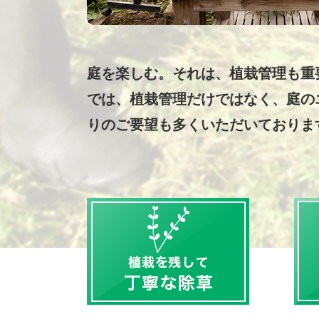
庭を楽しむ。それは、植栽管理も重
では、植栽管理だけではなく、庭の
りのご要望も多くいただいておりま