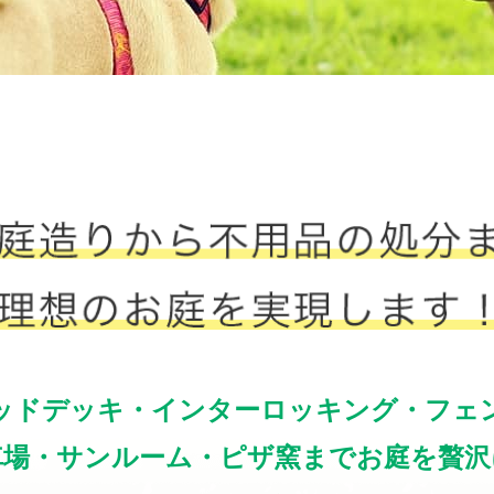
ッドデッキ・インターロッキング・フェ
車場・サンルーム・ピザ窯までお庭を贅沢