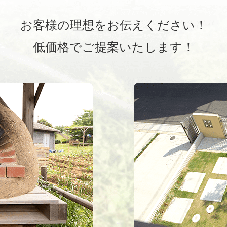
お客様の理想をお伝えください！
低価格でご提案いたします！