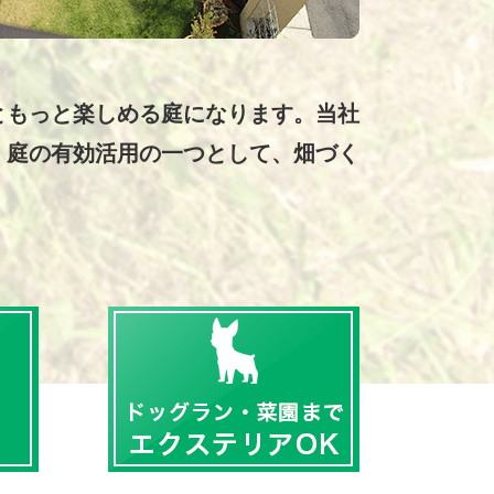
ともっと楽しめる庭になります。当社
、庭の有効活用の一つとして、畑づく