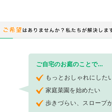
ご自宅のお庭のことで…
もっとおしゃれにした
家庭菜園を始めたい
歩きづらい、スロープ