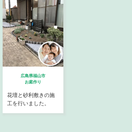
広島県福山市
お庭作り
花壇と砂利敷きの施
工を行いました。