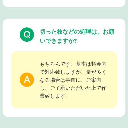
切った枝などの処理は、お願
いできますか?
もちろんです。基本は料金内
で対応致しますが、量が多く
なる場合は事前に、ご案内
し、ご了承いただいた上で作
業致します。