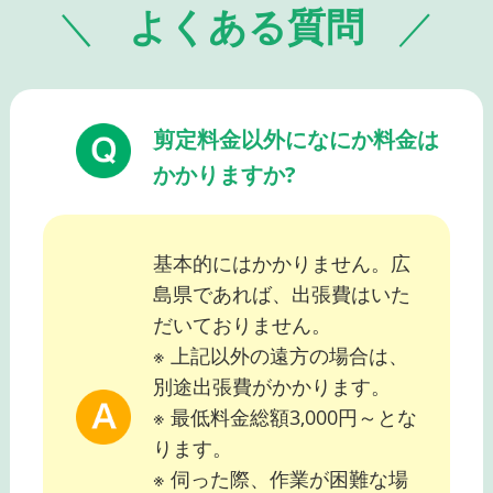
よくある質問
剪定料金以外になにか料金は
かかりますか?
基本的にはかかりません。広
島県であれば、出張費はいた
だいておりません。
※ 上記以外の遠方の場合は、
別途出張費がかかります。
※ 最低料金総額3,000円～とな
ります。
※ 伺った際、作業が困難な場