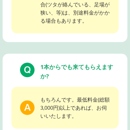
合(ツタが絡んでいる、足場が
狭い、等)は、別途料金がかか
る場合もあります。
1本からでも来てもらえます
か?
もちろんです。最低料金(総額
3,000円)以上であれば、お伺
いいたします。