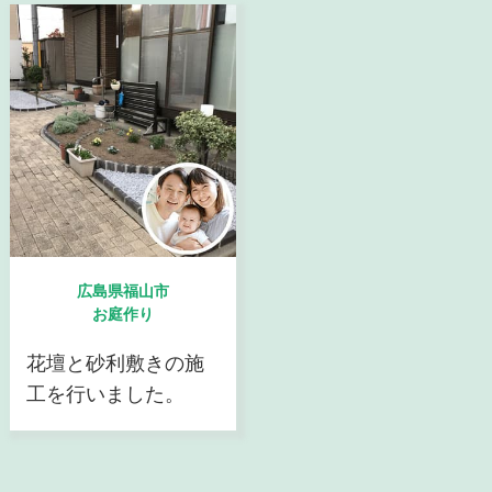
広島県福山市
お庭作り
花壇と砂利敷きの施
工を行いました。