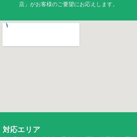
店」がお客様のご要望にお応えします。
対応エリア