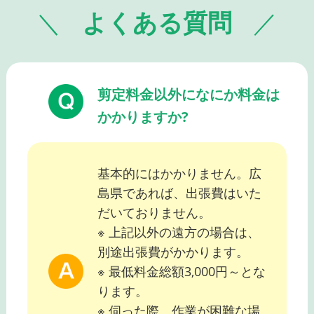
よくある質問
剪定料金以外になにか料金は
かかりますか?
基本的にはかかりません。広
島県であれば、出張費はいた
だいておりません。
※ 上記以外の遠方の場合は、
別途出張費がかかります。
※ 最低料金総額3,000円～とな
ります。
※ 伺った際、作業が困難な場