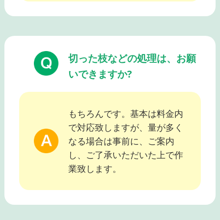
切った枝などの処理は、お願
いできますか?
もちろんです。基本は料金内
で対応致しますが、量が多く
なる場合は事前に、ご案内
し、ご了承いただいた上で作
業致します。