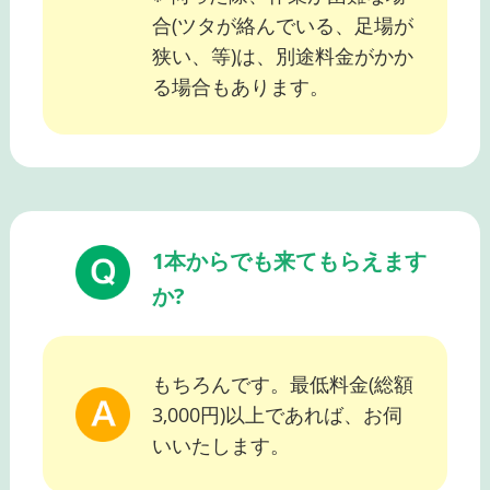
合(ツタが絡んでいる、足場が
狭い、等)は、別途料金がかか
る場合もあります。
1本からでも来てもらえます
か?
もちろんです。最低料金(総額
3,000円)以上であれば、お伺
いいたします。