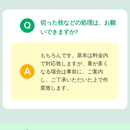
切った枝などの処理は、お願
いできますか?
もちろんです。基本は料金内
で対応致しますが、量が多く
なる場合は事前に、ご案内
し、ご了承いただいた上で作
業致します。