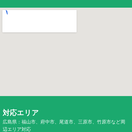
対応エリア
広島県：福山市、府中市、尾道市、三原市、竹原市など周
辺エリア対応