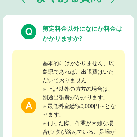
剪定料金以外になにか料金は
かかりますか?
基本的にはかかりません。広
島県であれば、出張費はいた
だいておりません。
※ 上記以外の遠方の場合は、
別途出張費がかかります。
※ 最低料金総額3,000円～とな
ります。
※ 伺った際、作業が困難な場
合(ツタが絡んでいる、足場が