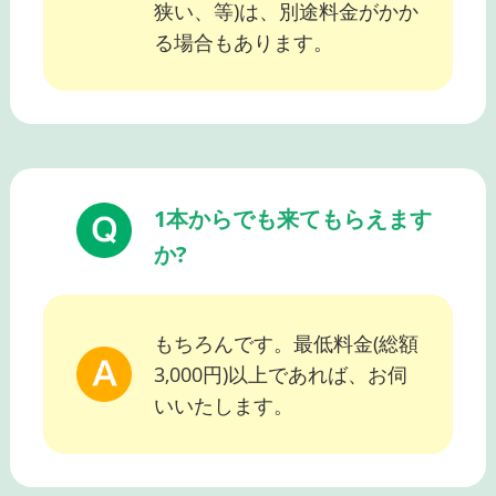
狭い、等)は、別途料金がかか
る場合もあります。
1本からでも来てもらえます
か?
もちろんです。最低料金(総額
3,000円)以上であれば、お伺
いいたします。