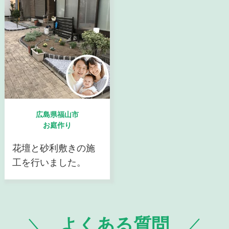
広島県福山市
お庭作り
花壇と砂利敷きの施
工を行いました。
よくある質問