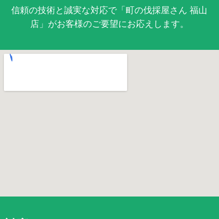
信頼の技術と誠実な対応で「町の伐採屋さん 福山
店」がお客様のご要望にお応えします。