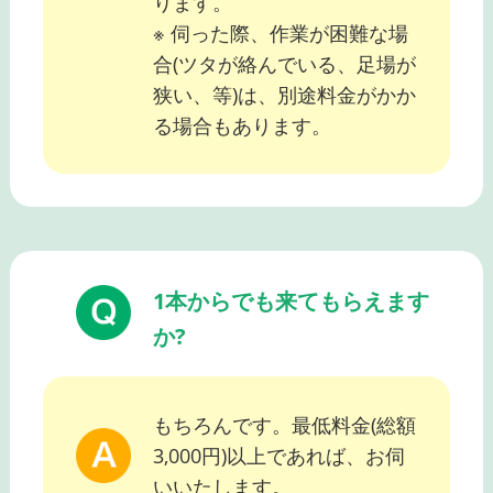
ります。
※ 伺った際、作業が困難な場
合(ツタが絡んでいる、足場が
狭い、等)は、別途料金がかか
る場合もあります。
1本からでも来てもらえます
か?
もちろんです。最低料金(総額
3,000円)以上であれば、お伺
いいたします。