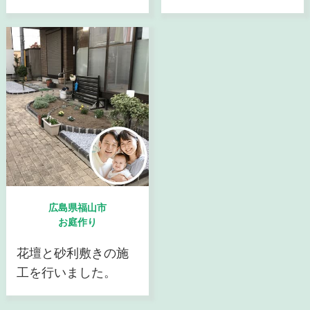
広島県福山市
お庭作り
花壇と砂利敷きの施
工を行いました。