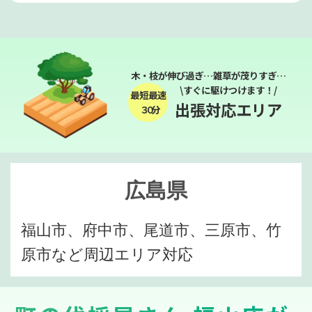
木・枝が伸び過ぎ…雑草が茂りすぎ…
\すぐに駆けつけます！/
最短最速
出張対応エリア
３０分
広島県
福山市、府中市、尾道市、三原市、竹
原市など周辺エリア対応