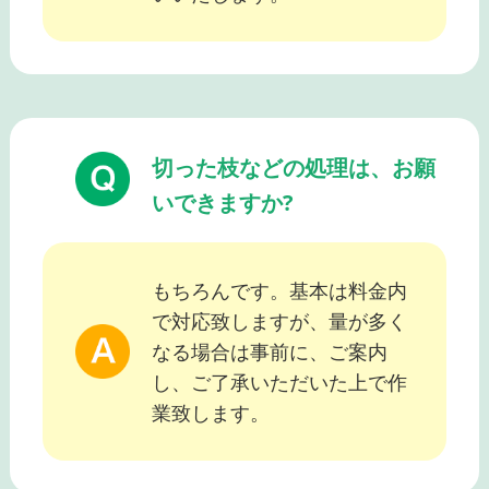
切った枝などの処理は、お願
いできますか?
もちろんです。基本は料金内
で対応致しますが、量が多く
なる場合は事前に、ご案内
し、ご了承いただいた上で作
業致します。