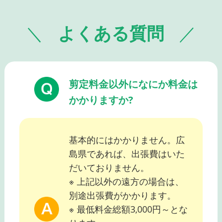
よくある質問
剪定料金以外になにか料金は
かかりますか?
基本的にはかかりません。広
島県であれば、出張費はいた
だいておりません。
※ 上記以外の遠方の場合は、
別途出張費がかかります。
※ 最低料金総額3,000円～とな