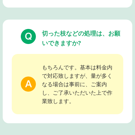
切った枝などの処理は、お願
いできますか?
もちろんです。基本は料金内
で対応致しますが、量が多く
なる場合は事前に、ご案内
し、ご了承いただいた上で作
業致します。