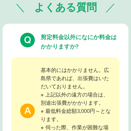
よくある質問
剪定料金以外になにか料金は
かかりますか?
基本的にはかかりません。広
島県であれば、出張費はいた
だいておりません。
※ 上記以外の遠方の場合は、
別途出張費がかかります。
※ 最低料金総額3,000円～とな
ります。
※ 伺った際、作業が困難な場