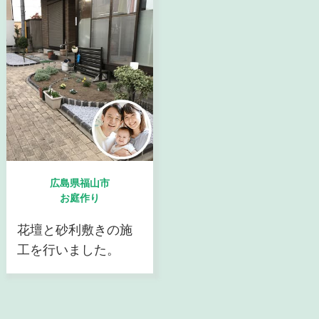
広島県福山市
お庭作り
花壇と砂利敷きの施
工を行いました。