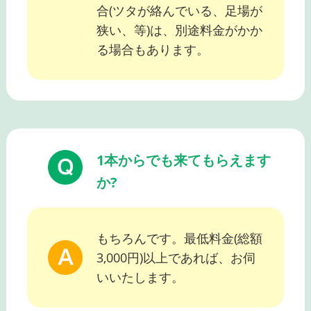
合(ツタが絡んでいる、足場が
狭い、等)は、別途料金がかか
る場合もあります。
1本からでも来てもらえます
か?
もちろんです。最低料金(総額
3,000円)以上であれば、お伺
いいたします。