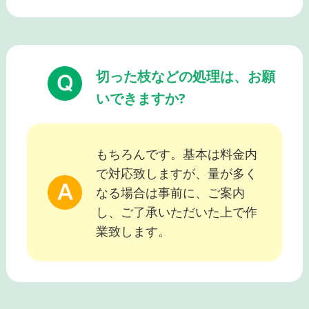
切った枝などの処理は、お願
いできますか?
もちろんです。基本は料金内
で対応致しますが、量が多く
なる場合は事前に、ご案内
し、ご了承いただいた上で作
業致します。