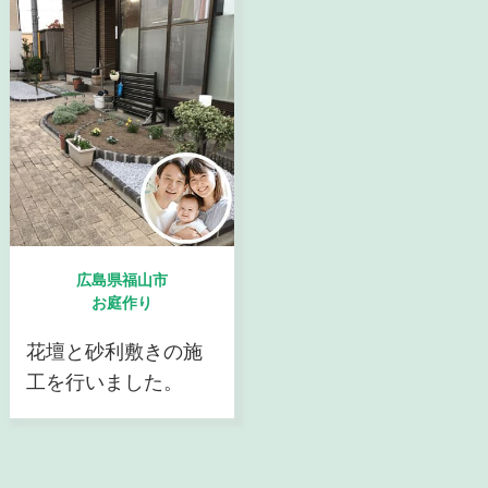
広島県福山市
お庭作り
花壇と砂利敷きの施
工を行いました。