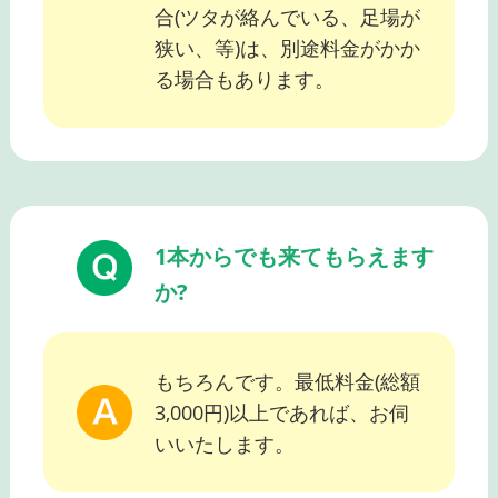
合(ツタが絡んでいる、足場が
狭い、等)は、別途料金がかか
る場合もあります。
1本からでも来てもらえます
か?
もちろんです。最低料金(総額
3,000円)以上であれば、お伺
いいたします。