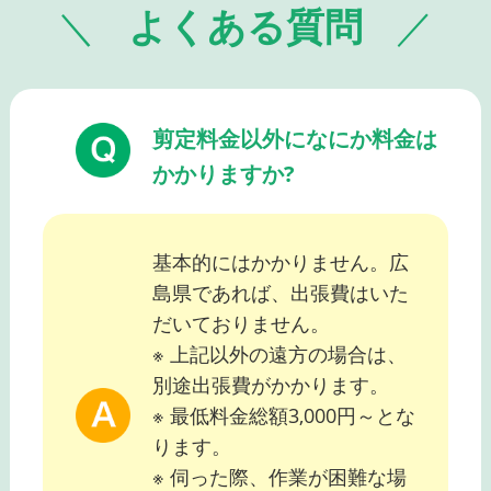
よくある質問
剪定料金以外になにか料金は
かかりますか?
基本的にはかかりません。広
島県であれば、出張費はいた
だいておりません。
※ 上記以外の遠方の場合は、
別途出張費がかかります。
※ 最低料金総額3,000円～とな
ります。
※ 伺った際、作業が困難な場