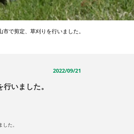
山市で剪定、草刈りを行いました。
2022/09/21
を行いました。
ました。