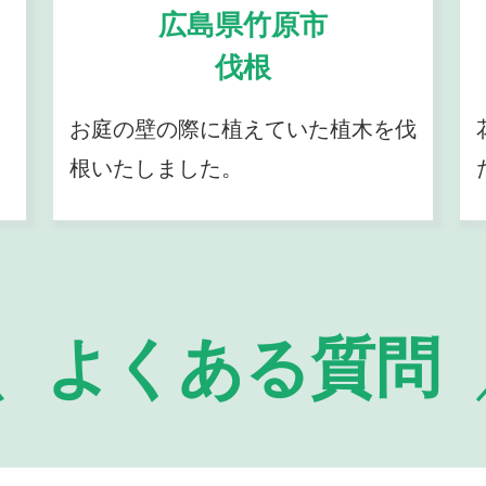
広島県竹原市
伐根
お庭の壁の際に植えていた植木を伐
根いたしました。
よくある質問