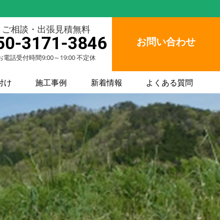
ご相談・出張見積無料
50-3171-3846
お問い合わせ
お電話受付時間9:00～19:00 不定休
付け
施工事例
新着情報
よくある質問