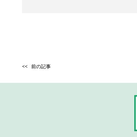
<< 前の記事