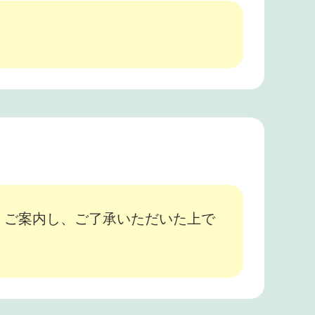
、ご案内し、ご了承いただいた上で