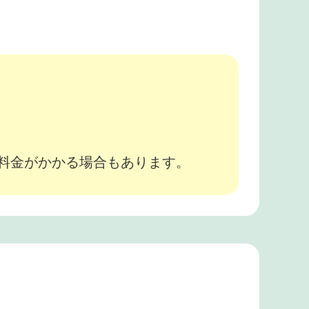
。
途料金がかかる場合もあります。