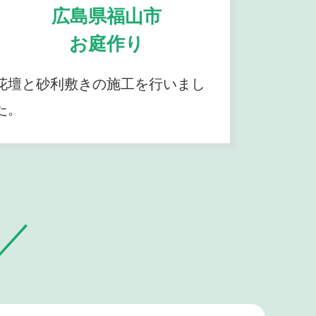
広島県福山市
お庭作り
花壇と砂利敷きの施工を行いまし
た。