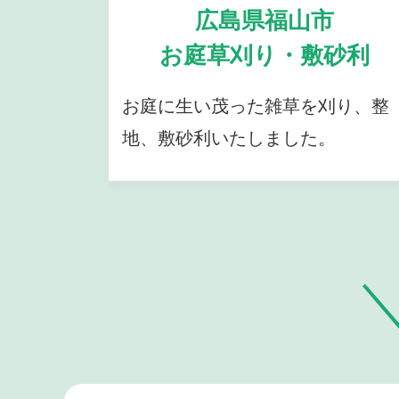
広島県福山市
お庭草刈り・敷砂利
お庭に生い茂った雑草を刈り、整
地、敷砂利いたしました。