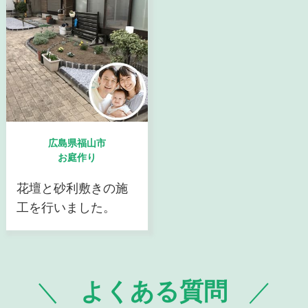
広島県福山市
お庭作り
花壇と砂利敷きの施
工を行いました。
よくある質問