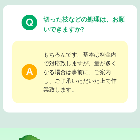
切った枝などの処理は、お願
いできますか?
もちろんです。基本は料金内
で対応致しますが、量が多く
なる場合は事前に、ご案内
し、ご了承いただいた上で作
業致します。