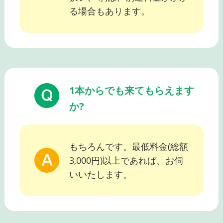
る場合もあります。
1本からでも来てもらえます
か?
もちろんです。最低料金(総額
3,000円)以上であれば、お伺
いいたします。