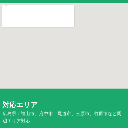
対応エリア
広島県：福山市、府中市、尾道市、三原市、竹原市など周
辺エリア対応