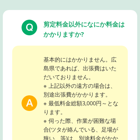
剪定料金以外になにか料金は
かかりますか?
基本的にはかかりません。広
島県であれば、出張費はいた
だいておりません。
※ 上記以外の遠方の場合は、
別途出張費がかかります。
※ 最低料金総額3,000円～とな
ります。
※ 伺った際、作業が困難な場
合(ツタが絡んでいる、足場が
狭い、等)は、別途料金がかか