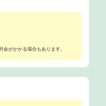
。
途料金がかかる場合もあります。