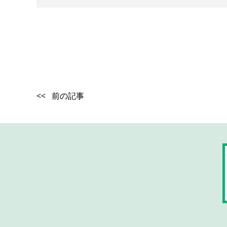
<< 前の記事