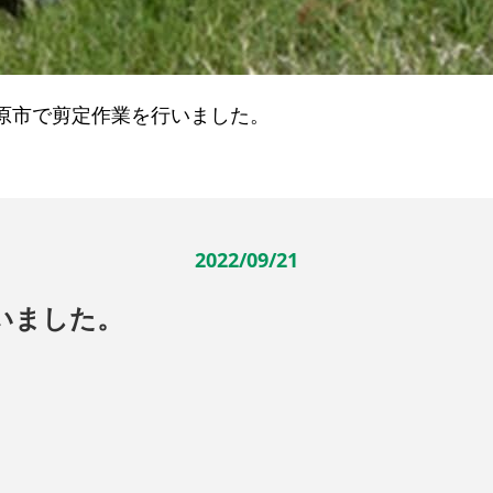
原市で剪定作業を行いました。
2022/09/21
いました。