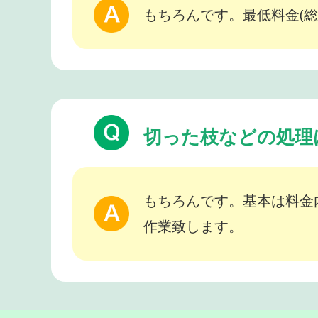
もちろんです。最低料金(総
切った枝などの処理
もちろんです。基本は料金
作業致します。