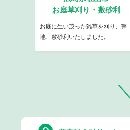
お庭草刈り・敷砂利
お庭に生い茂った雑草を刈り、整
地、敷砂利いたしました。