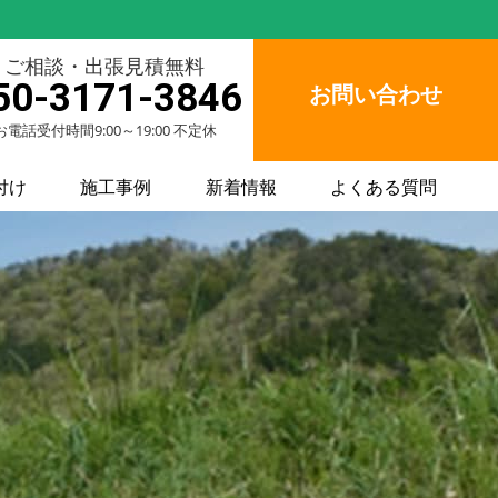
ご相談・出張見積無料
50-3171-3846
お問い合わせ
お電話受付時間9:00～19:00 不定休
付け
施工事例
新着情報
よくある質問