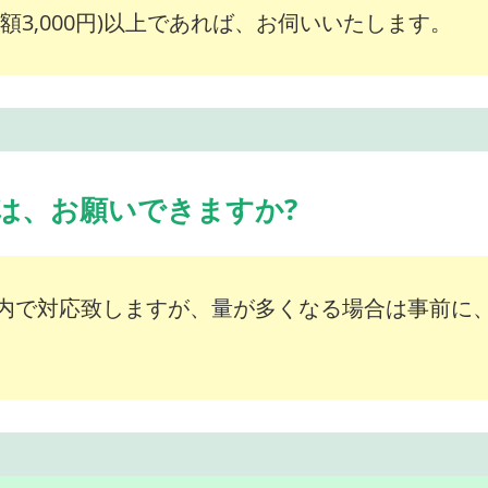
額3,000円)以上であれば、お伺いいたします。
は、お願いできますか?
内で対応致しますが、量が多くなる場合は事前に