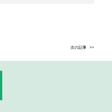
次の記事 >>