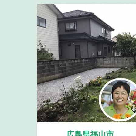
広島県福山市