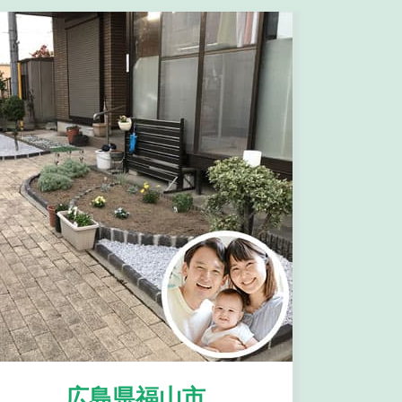
広島県福山市