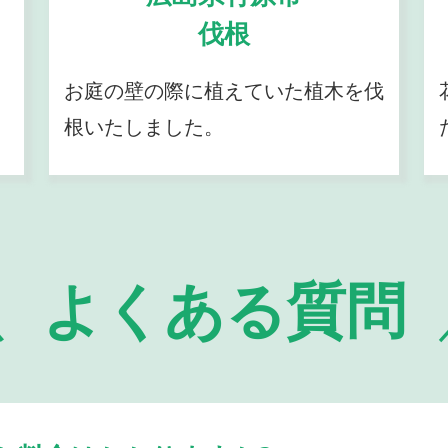
伐根
お庭の壁の際に植えていた植木を伐
根いたしました。
よくある質問