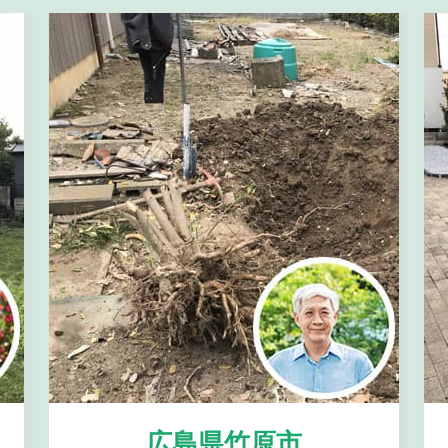
広島県竹原市