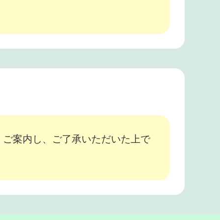
、ご案内し、ご了承いただいた上で