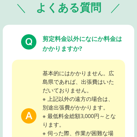
よくある質問
剪定料金以外になにか料金は
かかりますか?
基本的にはかかりません。広
島県であれば、出張費はいた
だいておりません。
※ 上記以外の遠方の場合は、
別途出張費がかかります。
※ 最低料金総額3,000円～とな
ります。
※ 伺った際、作業が困難な場