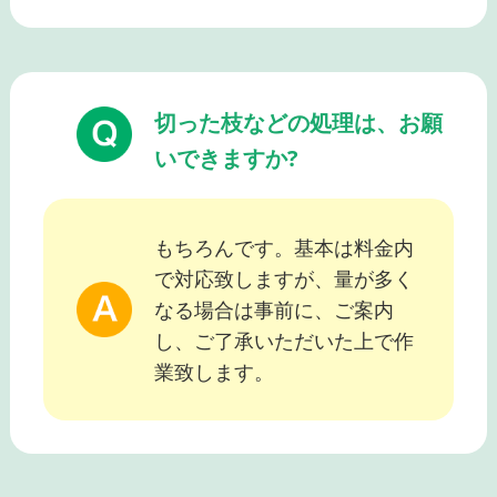
切った枝などの処理は、お願
いできますか?
もちろんです。基本は料金内
で対応致しますが、量が多く
なる場合は事前に、ご案内
し、ご了承いただいた上で作
業致します。