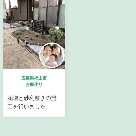
広島県福山市
お庭作り
花壇と砂利敷きの施
工を行いました。