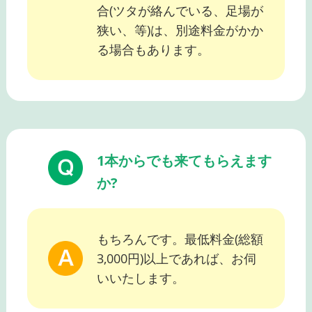
合(ツタが絡んでいる、足場が
狭い、等)は、別途料金がかか
る場合もあります。
1本からでも来てもらえます
か?
もちろんです。最低料金(総額
3,000円)以上であれば、お伺
いいたします。